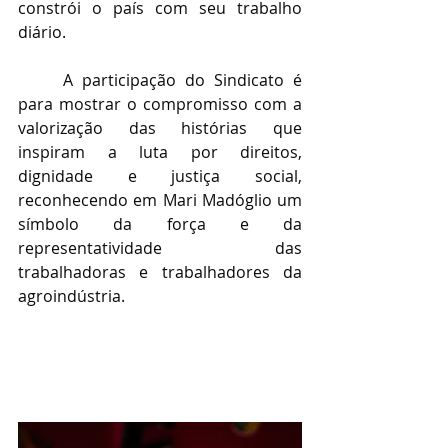
constrói o país com seu trabalho 
diário.
	A participação do Sindicato é 
para mostrar o compromisso com a 
valorização das histórias que 
inspiram a luta por direitos, 
dignidade e justiça social, 
reconhecendo em Mari Madóglio um 
símbolo da força e da 
representatividade das 
trabalhadoras e trabalhadores da 
agroindústria.