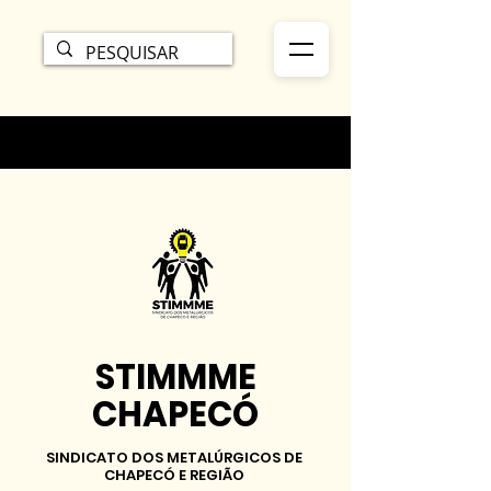
STIMMME
CHAPECÓ
SINDICATO DOS METALÚRGICOS DE
CHAPECÓ E REGIÃO