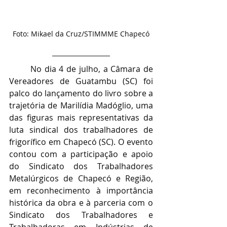
Foto: Mikael da Cruz/STIMMME Chapecó
	No dia 4 de julho, a Câmara de 
Vereadores de Guatambu (SC) foi 
palco do lançamento do livro sobre a 
trajetória de Marilídia Madóglio, uma 
das figuras mais representativas da 
luta sindical dos trabalhadores de 
frigorífico em Chapecó (SC). O evento 
contou com a participação e apoio 
do Sindicato dos Trabalhadores 
Metalúrgicos de Chapecó e Região, 
em reconhecimento à importância 
histórica da obra e à parceria com o 
Sindicato dos Trabalhadores e 