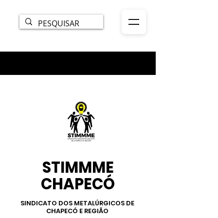
STIMMME
CHAPECÓ
SINDICATO DOS METALÚRGICOS DE
CHAPECÓ E REGIÃO