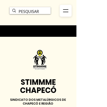
STIMMME
CHAPECÓ
SINDICATO DOS METALÚRGICOS DE
CHAPECÓ E REGIÃO