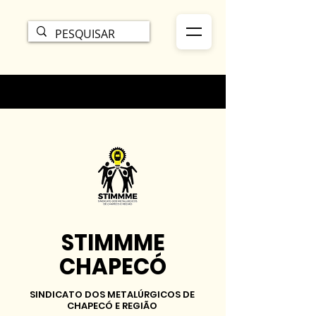
STIMMME
CHAPECÓ
SINDICATO DOS METALÚRGICOS DE
CHAPECÓ E REGIÃO