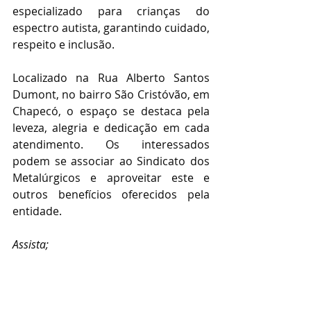
especializado para crianças do 
espectro autista, garantindo cuidado, 
respeito e inclusão.
Localizado na Rua Alberto Santos 
Dumont, no bairro São Cristóvão, em 
Chapecó, o espaço se destaca pela 
leveza, alegria e dedicação em cada 
atendimento. Os interessados 
podem se associar ao Sindicato dos 
Metalúrgicos e aproveitar este e 
outros benefícios oferecidos pela 
entidade.
Assista;