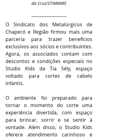
da Cruz/STIMMME
O Sindicato dos Metalúrgicos de 
Chapecó e Região firmou mais uma 
parceria para trazer benefícios 
exclusivos aos sócios e contribuintes. 
Agora, os associados contam com 
descontos e condições especiais no 
Studio Kids da Tia Sély, espaço 
voltado para cortes de cabelo 
infantis.
O ambiente foi preparado para 
tornar o momento do corte uma 
experiência divertida, com espaço 
para brincar, sorrir e se sentir à 
vontade. Além disso, o Studio Kids 
oferece atendimento carinhoso e 