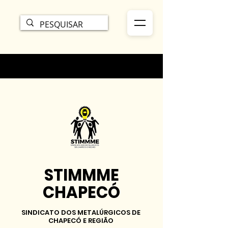
STIMMME
CHAPECÓ
SINDICATO DOS METALÚRGICOS DE
CHAPECÓ E REGIÃO