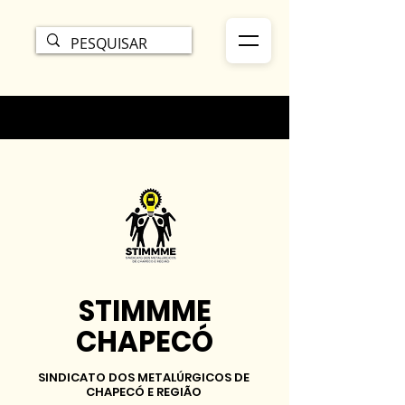
STIMMME
CHAPECÓ
SINDICATO DOS METALÚRGICOS DE
CHAPECÓ E REGIÃO