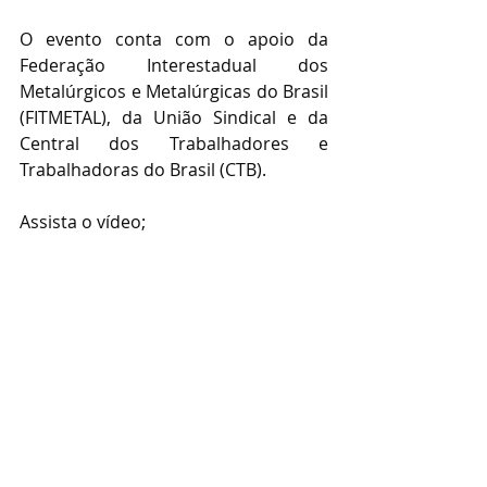
O evento conta com o apoio da 
Federação Interestadual dos 
Metalúrgicos e Metalúrgicas do Brasil 
(FITMETAL), da União Sindical e da 
Central dos Trabalhadores e 
Trabalhadoras do Brasil (CTB).
Assista o vídeo;