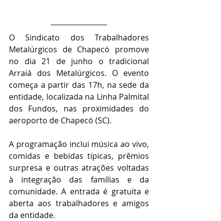
O Sindicato dos Trabalhadores 
Metalúrgicos de Chapecó promove 
no dia 21 de junho o tradicional 
Arraiá dos Metalúrgicos. O evento 
começa a partir das 17h, na sede da 
entidade, localizada na Linha Palmital 
dos Fundos, nas proximidades do 
aeroporto de Chapecó (SC).
A programação inclui música ao vivo, 
comidas e bebidas típicas, prêmios 
surpresa e outras atrações voltadas 
à integração das famílias e da 
comunidade. A entrada é gratuita e 
aberta aos trabalhadores e amigos 
da entidade.