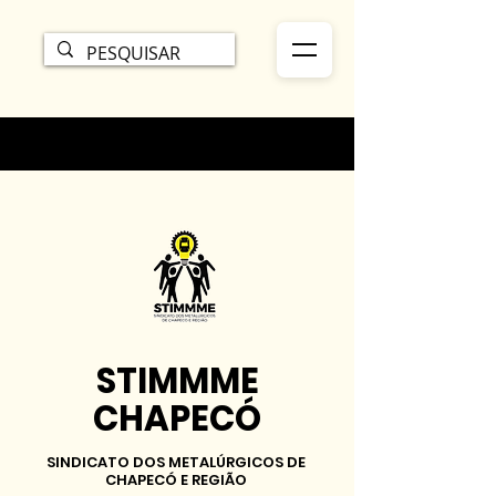
STIMMME
CHAPECÓ
SINDICATO DOS METALÚRGICOS DE
CHAPECÓ E REGIÃO