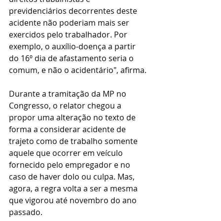
previdenciários decorrentes deste 
acidente não poderiam mais ser 
exercidos pelo trabalhador. Por 
exemplo, o auxílio-doença a partir 
do 16º dia de afastamento seria o 
comum, e não o acidentário", afirma.
Durante a tramitação da MP no 
Congresso, o relator chegou a 
propor uma alteração no texto de 
forma a considerar acidente de 
trajeto como de trabalho somente 
aquele que ocorrer em veículo 
fornecido pelo empregador e no 
caso de haver dolo ou culpa. Mas, 
agora, a regra volta a ser a mesma 
que vigorou até novembro do ano 
passado.