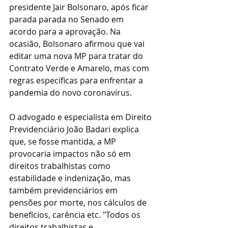
presidente Jair Bolsonaro, após ficar 
parada parada no Senado em 
acordo para a aprovação. Na 
ocasião, Bolsonaro afirmou que vai 
editar uma nova MP para tratar do 
Contrato Verde e Amarelo, mas com 
regras específicas para enfrentar a 
pandemia do novo coronavírus.
O advogado e especialista em Direito 
Previdenciário João Badari explica 
que, se fosse mantida, a MP 
provocaria impactos não só em 
direitos trabalhistas como 
estabilidade e indenização, mas 
também previdenciários em 
pensões por morte, nos cálculos de 
benefícios, carência etc. "Todos os 
direitos trabalhistas e 