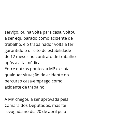
serviço, ou na volta para casa, voltou 
a ser equiparado como acidente de 
trabalho, e o trabalhador volta a ter 
garantido o direito de estabilidade 
de 12 meses no contrato de trabalho 
após a alta médica.
Entre outros pontos, a MP excluía 
qualquer situação de acidente no 
percurso casa-emprego como 
acidente de trabalho.
A MP chegou a ser aprovada pela 
Câmara dos Deputados, mas foi 
revogada no dia 20 de abril pelo 