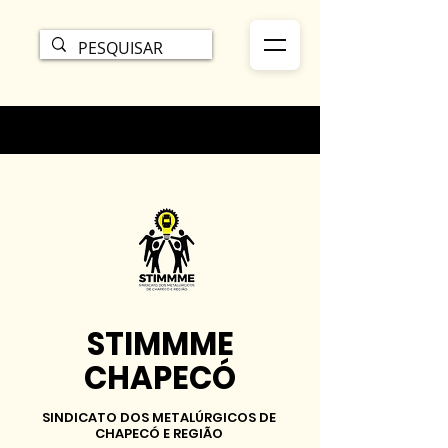
STIMMME
CHAPECÓ
SINDICATO DOS METALÚRGICOS DE
CHAPECÓ E REGIÃO