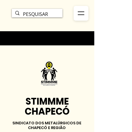
STIMMME
CHAPECÓ
SINDICATO DOS METALÚRGICOS DE
CHAPECÓ E REGIÃO