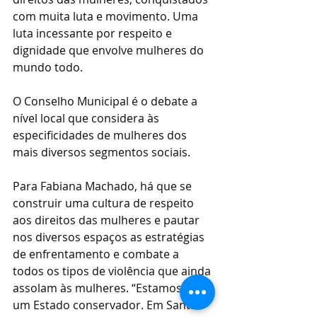
com muita luta e movimento. Uma 
luta incessante por respeito e 
dignidade que envolve mulheres do 
mundo todo.
O Conselho Municipal é o debate a 
nível local que considera às 
especificidades de mulheres dos 
mais diversos segmentos sociais.
Para Fabiana Machado, há que se 
construir uma cultura de respeito 
aos direitos das mulheres e pautar 
nos diversos espaços as estratégias 
de enfrentamento e combate a 
todos os tipos de violência que ainda 
assolam às mulheres. “Estamos em 
um Estado conservador. Em Santa 