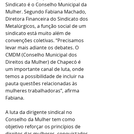
Sindicato é o Conselho Municipal da 
Mulher. Segundo Fabiana Machado, 
Diretora Financeira do Sindicato dos 
Metalúrgicos, a função social de um 
sindicato está muito além de 
convenções coletivas. “Precisamos 
levar mais adiante os debates. O 
CMDM (Conselho Municipal dos 
Direitos da Mulher) de Chapecó é 
um importante canal de luta, onde 
temos a possibilidade de incluir na 
pauta questões relacionadas às 
mulheres trabalhadoras”, afirma 
Fabiana.
A luta da dirigente sindical no 
Conselho da Mulher tem como 
objetivo reforçar os princípios de 
direitos das mulheres, conquistados 