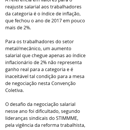
reajuste salarial aos trabalhadores 
da categoria é o índice de inflação, 
que fechou o ano de 2017 em pouco 
mais de 2%.
Para os trabalhadores do setor 
metal/mecânico, um aumento 
salarial que chegue apenas ao índice 
inflacionário de 2% não representa 
ganho real para a categoria e é 
inaceitável tal condição para a mesa 
de negociação nesta Convenção 
Coletiva.
O desafio da negociação salarial 
nesse ano foi dificultado, segundo 
lideranças sindicais do STIMMME, 
pela vigência da reforma trabalhista, 