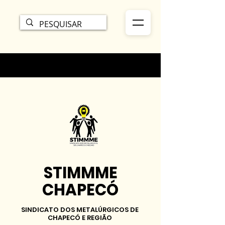
STIMMME
CHAPECÓ
SINDICATO DOS METALÚRGICOS DE
CHAPECÓ E REGIÃO