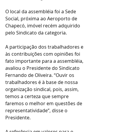
O local da assembléia foi a Sede 
Social, próxima ao Aeroporto de 
Chapecó, imóvel recém adquirido 
pelo Sindicato da categoria.
A participação dos trabalhadores e 
às contribuições com opiniões foi 
fato importante para a assembléia, 
avaliou o Presidente do Sindicato 
Fernando de Oliveira. “Ouvir os 
trabalhadores é à base de nossa 
organização sindical, pois, assim, 
temos a certeza que sempre 
faremos o melhor em questões de 
representatividade”, disse o 
Presidente.
A referência em valores para o 