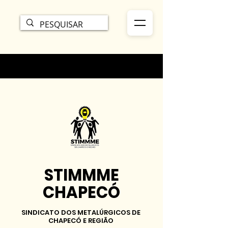
STIMMME
CHAPECÓ
SINDICATO DOS METALÚRGICOS DE
CHAPECÓ E REGIÃO