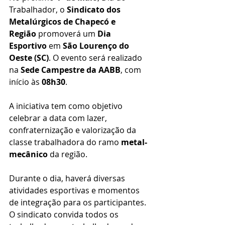
Trabalhador, o 
Sindicato dos 
Metalúrgicos de Chapecó e 
Região
 promoverá um 
Dia 
Esportivo
 em 
São Lourenço do 
Oeste (SC)
. O evento será realizado 
na 
Sede Campestre da AABB
, com 
início às 
08h30
.
A iniciativa tem como objetivo 
celebrar a data com lazer, 
confraternização e valorização da 
classe trabalhadora do ramo 
metal-
mecânico
 da região.
Durante o dia, haverá diversas 
atividades esportivas e momentos 
de integração para os participantes. 
O sindicato convida todos os 